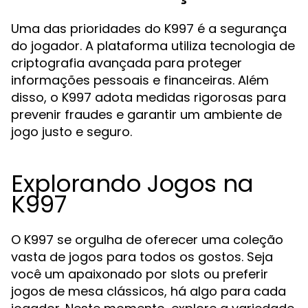
Uma das prioridades do K997 é a segurança
do jogador. A plataforma utiliza tecnologia de
criptografia avançada para proteger
informações pessoais e financeiras. Além
disso, o K997 adota medidas rigorosas para
prevenir fraudes e garantir um ambiente de
jogo justo e seguro.
Explorando Jogos na
K997
O K997 se orgulha de oferecer uma coleção
vasta de jogos para todos os gostos. Seja
você um apaixonado por slots ou preferir
jogos de mesa clássicos, há algo para cada