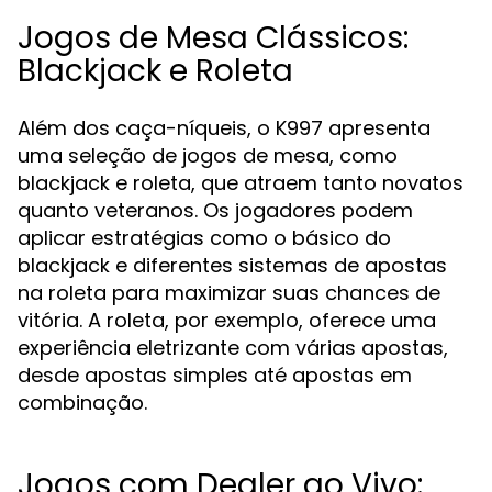
Jogos de Mesa Clássicos:
Blackjack e Roleta
Além dos caça-níqueis, o K997 apresenta
uma seleção de jogos de mesa, como
blackjack e roleta, que atraem tanto novatos
quanto veteranos. Os jogadores podem
aplicar estratégias como o básico do
blackjack e diferentes sistemas de apostas
na roleta para maximizar suas chances de
vitória. A roleta, por exemplo, oferece uma
experiência eletrizante com várias apostas,
desde apostas simples até apostas em
combinação.
Jogos com Dealer ao Vivo: