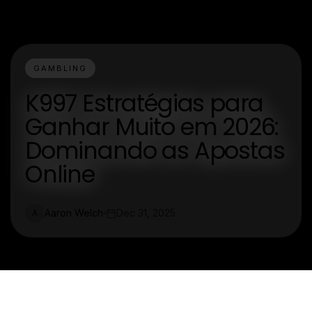
GAMBLING
K997 Estratégias para
Ganhar Muito em 2026:
Dominando as Apostas
Online
Aaron Welch
Dec 31, 2025
A