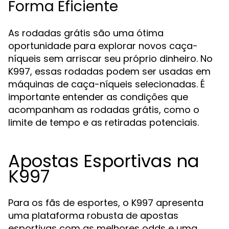
Forma Eficiente
As rodadas grátis são uma ótima
oportunidade para explorar novos caça-
níqueis sem arriscar seu próprio dinheiro. No
K997, essas rodadas podem ser usadas em
máquinas de caça-níqueis selecionadas. É
importante entender as condições que
acompanham as rodadas grátis, como o
limite de tempo e as retiradas potenciais.
Apostas Esportivas na
K997
Para os fãs de esportes, o K997 apresenta
uma plataforma robusta de apostas
esportivas com as melhores odds e uma